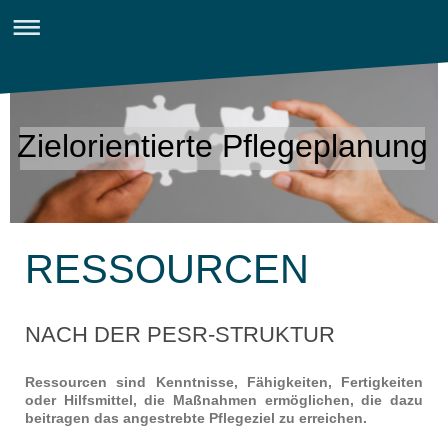
Zielorientierte Pflegeplanung
RESSOURCEN
NACH DER PESR-STRUKTUR
Ressourcen sind Kenntnisse, Fähigkeiten, Fertigkeiten
oder Hilfsmittel, die Maßnahmen ermöglichen, die dazu
beitragen das angestrebte Pflegeziel zu erreichen.